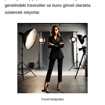
genelindeki travestiler se bunu görsel olarakta
süslemek istiyorlar.
Traveti fotoğrafları