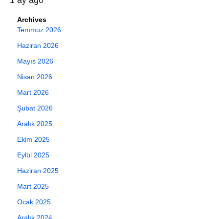
Archives
Temmuz 2026
Haziran 2026
Mayıs 2026
Nisan 2026
Mart 2026
Şubat 2026
Aralık 2025
Ekim 2025
Eylül 2025
Haziran 2025
Mart 2025
Ocak 2025
Aralık 2024