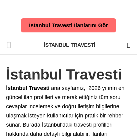
İstanbul Travesti İlanlarını Gör
İSTANBUL TRAVESTI
İstanbul Travesti
İstanbul Travesti
ana sayfamız, 2026 yılının en
güncel ilan profilleri ve merak ettiğiniz tüm soru
cevaplar incelemek ve doğru iletişim bilgilerine
ulaşmak isteyen kullanıcılar için pratik bir rehber
sunar. Burada İstanbul’daki travesti profilleri
hakkında daha detaylı bilgi alabilir, ilanları