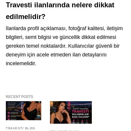
Travesti ilanlarında nelere dikkat
edilmelidir?
İlanlarda profil açıklaması, fotoğraf kalitesi, iletişim
bilgileri, semt bilgisi ve güncellik dikkat edilmesi
gereken temel noktalardır. Kullanıcılar güvenli bir
deneyim için acele etmeden ilan detaylarını
incelemelidir.
RECENT POSTS
TRAVESTI BLOG