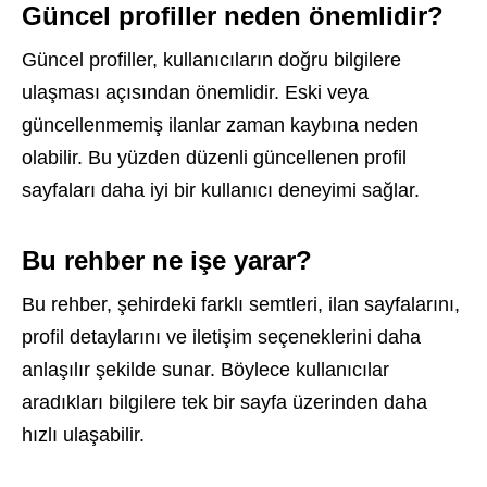
Güncel profiller neden önemlidir?
Güncel profiller, kullanıcıların doğru bilgilere
ulaşması açısından önemlidir. Eski veya
güncellenmemiş ilanlar zaman kaybına neden
olabilir. Bu yüzden düzenli güncellenen profil
sayfaları daha iyi bir kullanıcı deneyimi sağlar.
Bu rehber ne işe yarar?
Bu rehber, şehirdeki farklı semtleri, ilan sayfalarını,
profil detaylarını ve iletişim seçeneklerini daha
anlaşılır şekilde sunar. Böylece kullanıcılar
aradıkları bilgilere tek bir sayfa üzerinden daha
hızlı ulaşabilir.