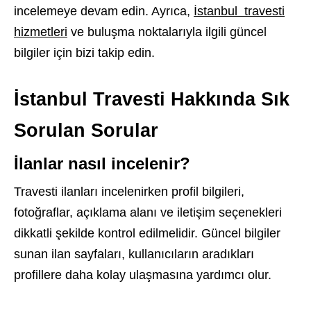
incelemeye devam edin. Ayrıca,
İstanbul travesti
hizmetleri
ve buluşma noktalarıyla ilgili güncel
bilgiler için bizi takip edin.
İstanbul Travesti Hakkında Sık
Sorulan Sorular
İlanlar nasıl incelenir?
Travesti ilanları incelenirken profil bilgileri,
fotoğraflar, açıklama alanı ve iletişim seçenekleri
dikkatli şekilde kontrol edilmelidir. Güncel bilgiler
sunan ilan sayfaları, kullanıcıların aradıkları
profillere daha kolay ulaşmasına yardımcı olur.