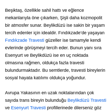
Beşiktaş, özellikle sahil hattı ve eğlence
mekanlarıyla öne çıkarken, Şişli daha kozmopolit
bir atmosfer sunar. Beylikdüzü ise sakin bir yaşam
tercih edenler için idealdir. Fındıkzade’de yaşayan
Fındıkzade Travesti
güzeller ise tamamyle kendi
evlerinde görüşmeyi tercih eder. Bunun yanı sıra
Esenyurt ve Beylikdüzü ise en uç noktada
olmasına rağmen, oldukça fazla travesti
bulundurmaktadır. Bu semtlerde, travesti bireylerin
sosyal hayata katılımı oldukça yoğundur.
Avrupa Yakasının en uzak noktalarından çok
sayıda trans bireyin bulunduğu
Beylikdüzü Travesti
ve
Esenyurt Travesti
profillerinede dilerseniz göz