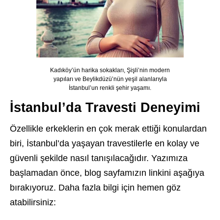
Kadıköy’ün harika sokakları, Şişli’nin modern
yapıları ve Beylikdüzü’nün yeşil alanlarıyla
İstanbul’un renkli şehir yaşamı.
İstanbul’da Travesti Deneyimi
Özellikle erkeklerin en çok merak ettiği konulardan
biri, İstanbul’da yaşayan travestilerle en kolay ve
güvenli şekilde nasıl tanışılacağıdır. Yazımıza
başlamadan önce, blog sayfamızın linkini aşağıya
bırakıyoruz. Daha fazla bilgi için hemen göz
atabilirsiniz: