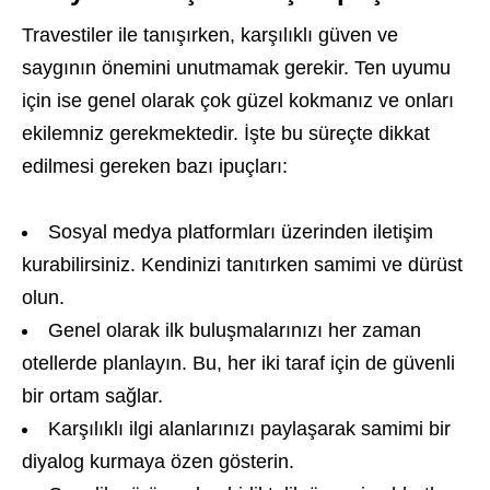
Travestiler ile tanışırken, karşılıklı güven ve
saygının önemini unutmamak gerekir. Ten uyumu
için ise genel olarak çok güzel kokmanız ve onları
ekilemniz gerekmektedir. İşte bu süreçte dikkat
edilmesi gereken bazı ipuçları:
Sosyal medya platformları üzerinden iletişim
kurabilirsiniz. Kendinizi tanıtırken samimi ve dürüst
olun.
Genel olarak ilk buluşmalarınızı her zaman
otellerde planlayın. Bu, her iki taraf için de güvenli
bir ortam sağlar.
Karşılıklı ilgi alanlarınızı paylaşarak samimi bir
diyalog kurmaya özen gösterin.