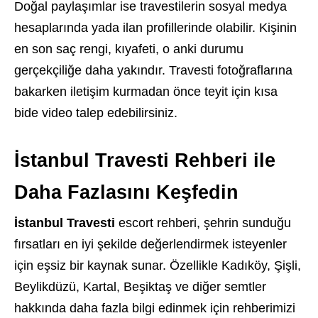
Doğal paylaşımlar ise travestilerin sosyal medya
hesaplarında yada ilan profillerinde olabilir. Kişinin
en son saç rengi, kıyafeti, o anki durumu
gerçekçiliğe daha yakındır. Travesti fotoğraflarına
bakarken iletişim kurmadan önce teyit için kısa
bide video talep edebilirsiniz.
İstanbul Travesti Rehberi ile
Daha Fazlasını Keşfedin
İstanbul Travesti
escort rehberi, şehrin sunduğu
fırsatları en iyi şekilde değerlendirmek isteyenler
için eşsiz bir kaynak sunar. Özellikle Kadıköy, Şişli,
Beylikdüzü, Kartal, Beşiktaş ve diğer semtler
hakkında daha fazla bilgi edinmek için rehberimizi