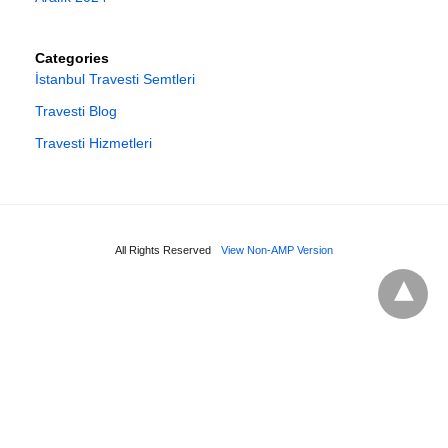
Categories
İstanbul Travesti Semtleri
Travesti Blog
Travesti Hizmetleri
All Rights Reserved
View Non-AMP Version