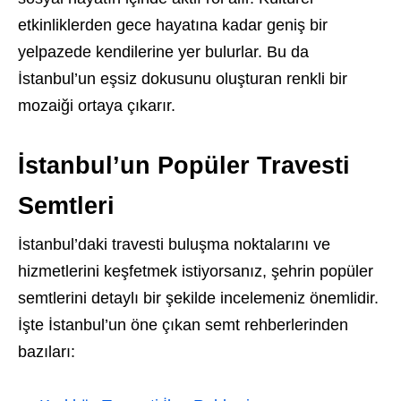
etkinliklerden gece hayatına kadar geniş bir
yelpazede kendilerine yer bulurlar. Bu da
İstanbul’un eşsiz dokusunu oluşturan renkli bir
mozaiği ortaya çıkarır.
İstanbul’un Popüler Travesti
Semtleri
İstanbul’daki travesti buluşma noktalarını ve
hizmetlerini keşfetmek istiyorsanız, şehrin popüler
semtlerini detaylı bir şekilde incelemeniz önemlidir.
İşte İstanbul’un öne çıkan semt rehberlerinden
bazıları: