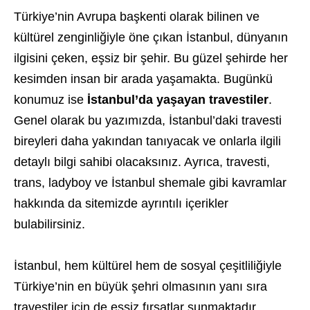
Türkiye’nin Avrupa başkenti olarak bilinen ve
kültürel zenginliğiyle öne çıkan İstanbul, dünyanın
ilgisini çeken, eşsiz bir şehir. Bu güzel şehirde her
kesimden insan bir arada yaşamakta. Bugünkü
konumuz ise
İstanbul’da yaşayan travestiler
.
Genel olarak bu yazımızda, İstanbul’daki travesti
bireyleri daha yakından tanıyacak ve onlarla ilgili
detaylı bilgi sahibi olacaksınız. Ayrıca, travesti,
trans, ladyboy ve İstanbul shemale gibi kavramlar
hakkında da sitemizde ayrıntılı içerikler
bulabilirsiniz.
İstanbul, hem kültürel hem de sosyal çeşitliliğiyle
Türkiye’nin en büyük şehri olmasının yanı sıra
travestiler için de eşsiz fırsatlar sunmaktadır.