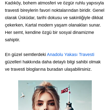
Kadıköy, bohem atmosferi ve özgür ruhlu yapısıyla
travesti bireylerin favori noktalarından biridir. Genel
olarak Üsküdar, tarihi dokusu ve sakinliğiyle dikkat
çekerken, Kartal modern yaşam olanakları sunar.
Her semt, kendine özgü bir sosyal dinamizme
sahiptir.
En güzel semtlerdeki
Anadolu Yakası Travesti
güzelleri hakkında daha detaylı bilgi sahibi olmak
ve travesti bloglarına buradan ulaşabilirsiniz.