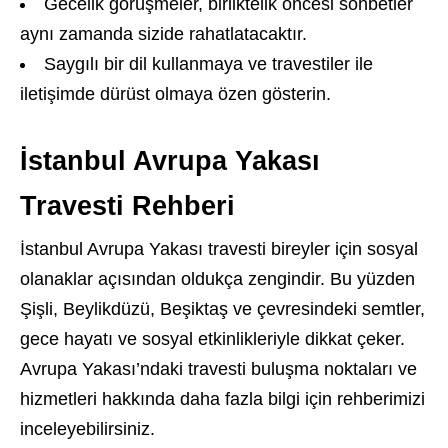
Gecelik görüşmeler, birliktelik öncesi sohbetler
aynı zamanda sizide rahatlatacaktır.
Saygılı bir dil kullanmaya ve travestiler ile
iletişimde dürüst olmaya özen gösterin.
İstanbul Avrupa Yakası
Travesti Rehberi
İstanbul Avrupa Yakası travesti bireyler için sosyal
olanaklar açısından oldukça zengindir. Bu yüzden
Şişli, Beylikdüzü, Beşiktaş ve çevresindeki semtler,
gece hayatı ve sosyal etkinlikleriyle dikkat çeker.
Avrupa Yakası’ndaki travesti buluşma noktaları ve
hizmetleri hakkında daha fazla bilgi için rehberimizi
inceleyebilirsiniz.