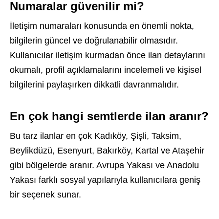
Numaralar güvenilir mi?
İletişim numaraları konusunda en önemli nokta,
bilgilerin güncel ve doğrulanabilir olmasıdır.
Kullanıcılar iletişim kurmadan önce ilan detaylarını
okumalı, profil açıklamalarını incelemeli ve kişisel
bilgilerini paylaşırken dikkatli davranmalıdır.
En çok hangi semtlerde ilan aranır?
Bu tarz ilanlar en çok Kadıköy, Şişli, Taksim,
Beylikdüzü, Esenyurt, Bakırköy, Kartal ve Ataşehir
gibi bölgelerde aranır. Avrupa Yakası ve Anadolu
Yakası farklı sosyal yapılarıyla kullanıcılara geniş
bir seçenek sunar.