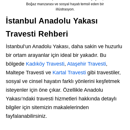
Boğaz manzarası ve sosyal hayatı temsil eden bir
illüstrasyon.
İstanbul Anadolu Yakası
Travesti Rehberi
İstanbul’un Anadolu Yakası, daha sakin ve huzurlu
bir ortam arayanlar için ideal bir yakadır. Bu
bölgede
Kadıköy Travesti
,
Ataşehir Travesti
,
Maltepe Travesti ve
Kartal Travesti
gibi travestiler,
sosyal ve cinsel hayatın farklı yönlerini keşfetmek
isteyenler için öne çıkar. Özellikle Anadolu
Yakası’ndaki travesti hizmetleri hakkında detaylı
bilgiler için sitemizin makalelerinden
fayfalanabilirsiniz.