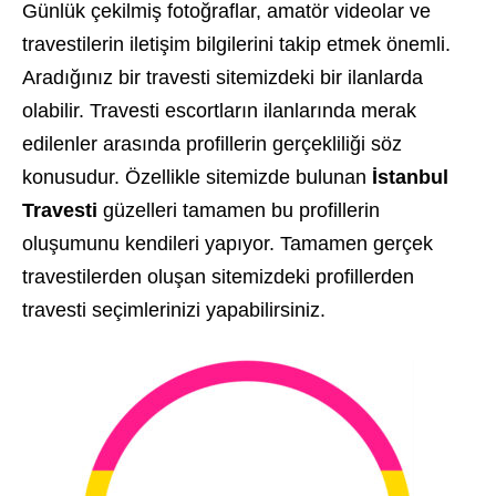
Günlük çekilmiş fotoğraflar, amatör videolar ve
travestilerin iletişim bilgilerini takip etmek önemli.
Aradığınız bir travesti sitemizdeki bir ilanlarda
olabilir. Travesti escortların ilanlarında merak
edilenler arasında profillerin gerçekliliği söz
konusudur. Özellikle sitemizde bulunan
İstanbul
Travesti
güzelleri tamamen bu profillerin
oluşumunu kendileri yapıyor. Tamamen gerçek
travestilerden oluşan sitemizdeki profillerden
travesti seçimlerinizi yapabilirsiniz.