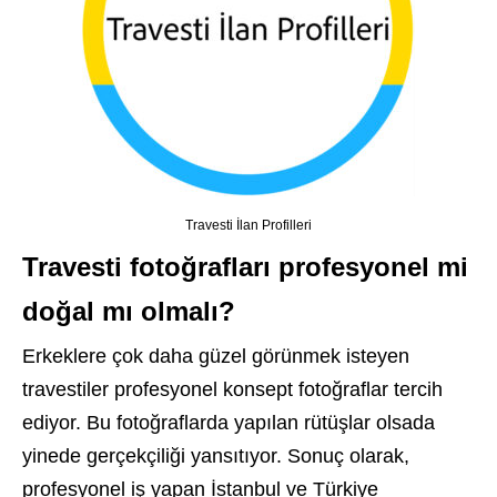
Travesti İlan Profilleri
Travesti fotoğrafları profesyonel mi
doğal mı olmalı?
Erkeklere çok daha güzel görünmek isteyen
travestiler profesyonel konsept fotoğraflar tercih
ediyor. Bu fotoğraflarda yapılan rütüşlar olsada
yinede gerçekçiliği yansıtıyor. Sonuç olarak,
profesyonel iş yapan İstanbul ve Türkiye