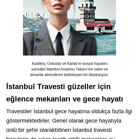
Kadıköy, Üsküdar ve Kartal’ın sosyal hayatını
yansıtan İstanbul Anadolu Yakası’nın sakin ve
dinamik atmosferini betimleyen bir illüstrasyon.
İstanbul Travesti güzeller için
eğlence mekanları ve gece hayatı
Travestiler İstanbul gece hayatına oldukça fazla ilgi
göstermektedirler. Genel olarak gece hayatıyla
ünlü bir şehir olarakbilinen İstanbul travesti