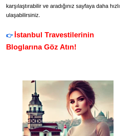
karşılaştırabilir ve aradığınız sayfaya daha hızlı
ulaşabilirsiniz.
İstanbul Travestilerinin
👉
Bloglarına Göz Atın!